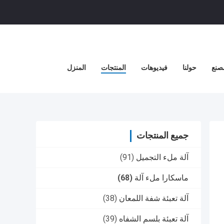
صنع
حولنا
فيديوهات
المنتجات
المنزل
جميع المنتجات
آلة ملء التجميل
(91)
ماسكارا ملء آلة
(68)
آلة تعبئة شفة اللمعان
(38)
آلة تعبئة بلسم الشفاه
(39)