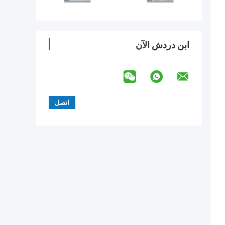
ابن دردش الآن