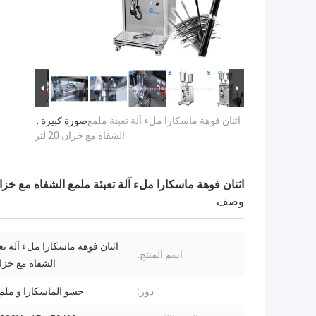
اثنان فوهة ماسكارا ملء آلة تعبئة ملمع
صورة كبيرة :
الشفاه مع خزان 20 لتر
اثنان فوهة ماسكارا ملء آلة تعبئة ملمع الشفاه مع خزان 20 ل
وصف
اثنان فوهة ماسكارا ملء آلة تع
اسم المنتج:
الشفاه مع خزان 20 
دور:
حشو الماسكارا و ملمع