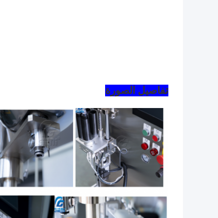
تفاصيل الصورة