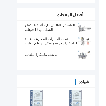
أفضل المنتجات
الماسكارا التلقائي ملء آلة خط الانتاج
الخطي مع 12 فوهات
نصف السيارات الصغيرة ملء آلة
لماسكارا مع وحدة تحكم المنطق القابلة
للبرمجة
آلة تعبئة ماسكارا التلقائية
شهادة