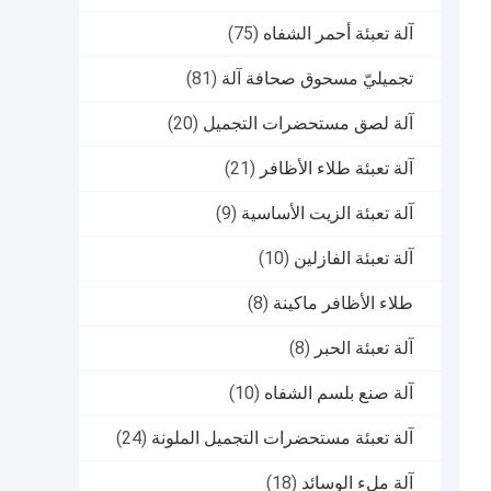
آلة تعبئة أحمر الشفاه
(75)
تجميليّ مسحوق صحافة آلة
(81)
آلة لصق مستحضرات التجميل
(20)
آلة تعبئة طلاء الأظافر
(21)
آلة تعبئة الزيت الأساسية
(9)
آلة تعبئة الفازلين
(10)
طلاء الأظافر ماكينة
(8)
آلة تعبئة الحبر
(8)
آلة صنع بلسم الشفاه
(10)
آلة تعبئة مستحضرات التجميل الملونة
(24)
آلة ملء الوسائد
(18)