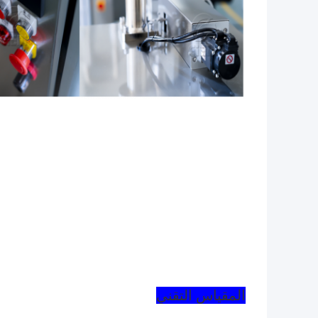
المقياس التقني