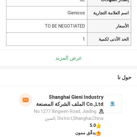
اسم العلامة التجارية
Gienicos
الأسعار
TO BE NEGOTIATED
الحد الأدنى لكمية
1
عرض المزيد
حول نا
Shanghai Gieni Industry
Co.,Ltd الملف الشركة المصنعة
No.1277 Xingwen Road, Jiading
District,Shanghai,China ,الصين
5.0
يدقّق ممون