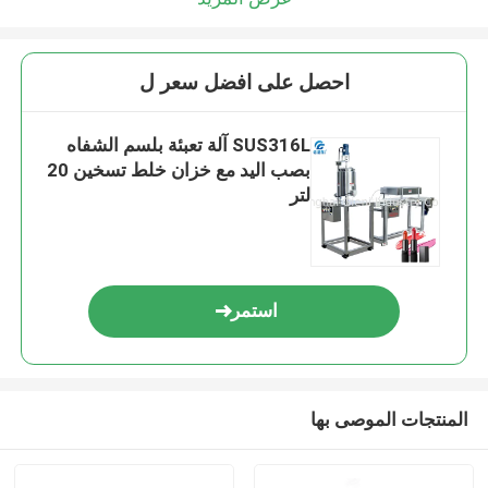
احصل على افضل سعر ل
SUS316L آلة تعبئة بلسم الشفاه
بصب اليد مع خزان خلط تسخين 20
لتر
استمر
المنتجات الموصى بها