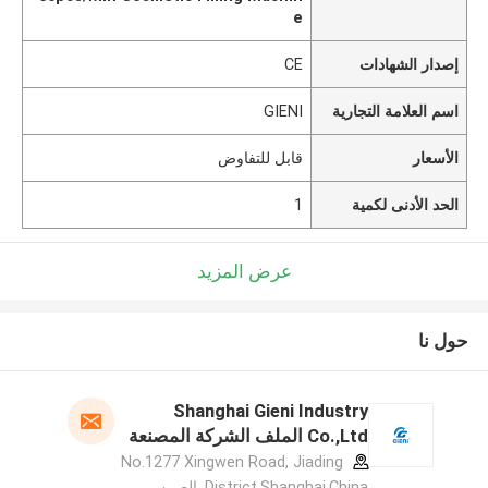
e
إصدار الشهادات
CE
اسم العلامة التجارية
GIENI
الأسعار
قابل للتفاوض
الحد الأدنى لكمية
1
عرض المزيد
حول نا
Shanghai Gieni Industry
Co.,Ltd الملف الشركة المصنعة
No.1277 Xingwen Road, Jiading
District,Shanghai,China ,الصين