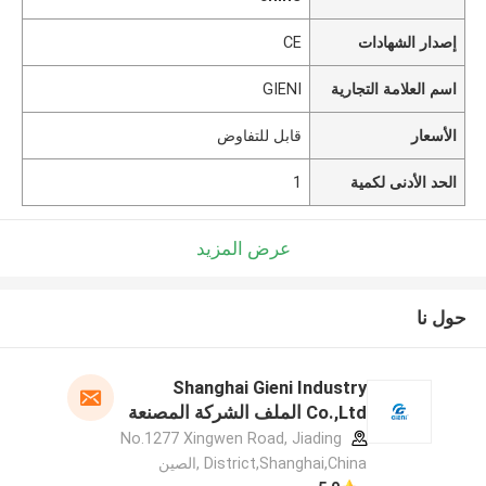
إصدار الشهادات
CE
اسم العلامة التجارية
GIENI
الأسعار
قابل للتفاوض
الحد الأدنى لكمية
1
عرض المزيد
حول نا
Shanghai Gieni Industry
Co.,Ltd الملف الشركة المصنعة
No.1277 Xingwen Road, Jiading
District,Shanghai,China ,الصين