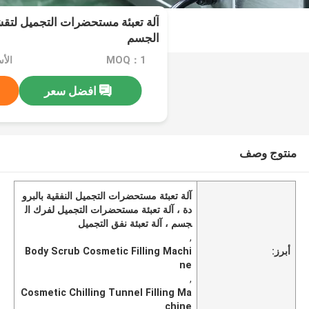
آلة تعبئة مستحضرات التجميل لتق
الجسم
MOQ：1
الأ
افضل سعر
منتوج وصف
آلة تعبئة مستحضرات التجميل النفقية بالبرو
دة ، آلة تعبئة مستحضرات التجميل لفرك ال
جسم ، آلة تعبئة نفق التجميل
,
أبرز:
Body Scrub Cosmetic Filling Machi
ne
,
Cosmetic Chilling Tunnel Filling Ma
chine