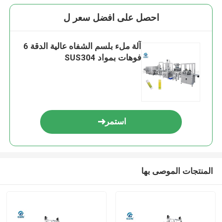
احصل على افضل سعر ل
آلة ملء بلسم الشفاه عالية الدقة 6
فوهات بمواد SUS304
استمر
المنتجات الموصى بها