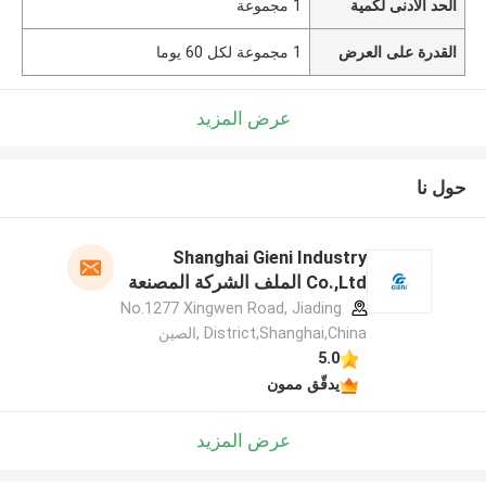
الحد الأدنى لكمية
1 مجموعة
القدرة على العرض
1 مجموعة لكل 60 يوما
عرض المزيد
حول نا
Shanghai Gieni Industry
Co.,Ltd الملف الشركة المصنعة
No.1277 Xingwen Road, Jiading
District,Shanghai,China ,الصين
5.0
يدقّق ممون
عرض المزيد