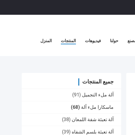
صنع
حولنا
فيديوهات
المنتجات
المنزل
جميع المنتجات
آلة ملء التجميل
(91)
ماسكارا ملء آلة
(68)
آلة تعبئة شفة اللمعان
(38)
آلة تعبئة بلسم الشفاه
(39)