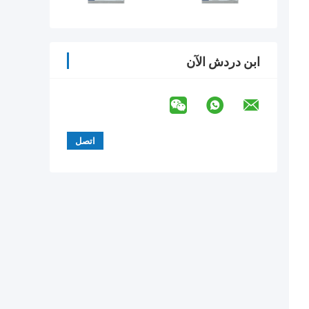
ابن دردش الآن