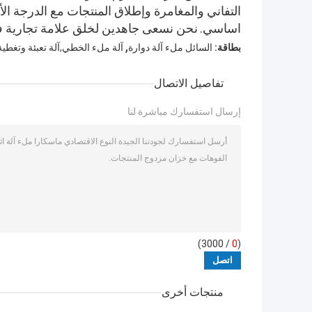
التفاني والمغامرة وإطلاق المنتجات مع الدرجة الأ
اساسي.
نحن نسعى جاهدين لخلق علامة تجارية فردي
,
بطاقة:
السائل ملء آلة دوارة
آلة ملء الخطي,آلة تعبئة وتغطي
تفاصيل الاتصال
إرسال استفسارك مباشرة لنا
/ 3000)
0
(
منتجات أخرى