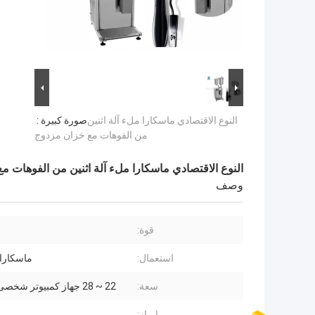
النوع الاقتصادي ماسكارا ملء آلة اثنين
صورة كبيرة :
من الفوهات مع خزان مزدوج
النوع الاقتصادي ماسكارا ملء آلة اثنين من الفوهات م
وصف
قوة:
استعمال:
ماسكارا 
سعة:
22 ~ 28 جهاز كمبيوتر شخصى / دقيقة
إبراز: