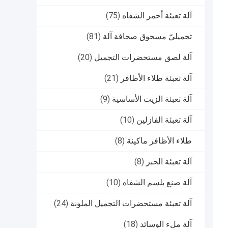
آلة تعبئة أحمر الشفاه
(75)
تجميليّ مسحوق صحافة آلة
(81)
آلة لصق مستحضرات التجميل
(20)
آلة تعبئة طلاء الأظافر
(21)
آلة تعبئة الزيت الأساسية
(9)
آلة تعبئة الفازلين
(10)
طلاء الأظافر ماكينة
(8)
آلة تعبئة الحبر
(8)
آلة صنع بلسم الشفاه
(10)
آلة تعبئة مستحضرات التجميل الملونة
(24)
آلة ملء الوسائد
(18)