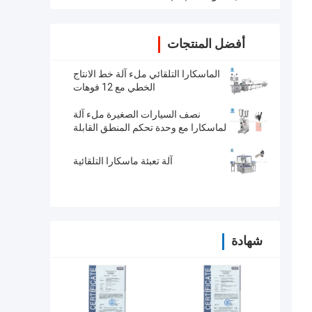
أفضل المنتجات
الماسكارا التلقائي ملء آلة خط الانتاج
الخطي مع 12 فوهات
نصف السيارات الصغيرة ملء آلة
لماسكارا مع وحدة تحكم المنطق القابلة
للبرمجة
آلة تعبئة ماسكارا التلقائية
شهادة