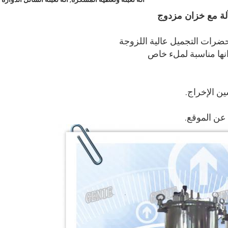
آلة مع خزان مزدوج
حضرات التجميل عالية اللزوجة
نها مناسبة لملء خاص