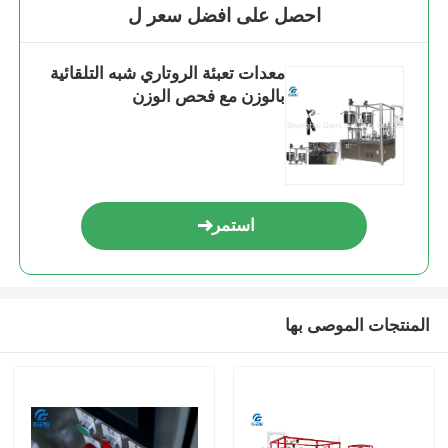
احصل على افضل سعر ل
معدات تعبئة الروتاري شبه التلقائية
بالوزن مع فحص الوزن
استمر
المنتجات الموصى بها