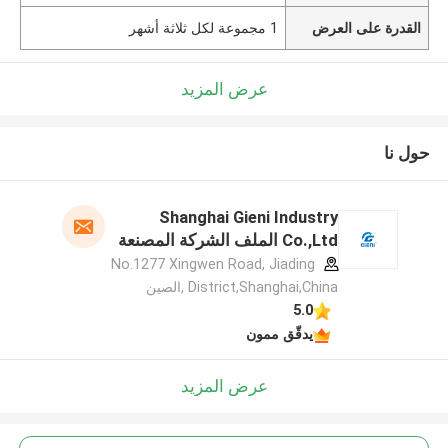
القدرة على العرض
1 مجموعة لكل ثلاثة أشهر
عرض المزيد
حول نا
Shanghai Gieni Industry
Co.,Ltd الملف الشركة المصنعة
No.1277 Xingwen Road, Jiading
District,Shanghai,China ,الصين
5.0
يدقّق ممون
عرض المزيد