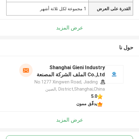
القدرة على العرض
1 مجموعة لكل ثلاثة أشهر
عرض المزيد
حول نا
Shanghai Gieni Industry
Co.,Ltd الملف الشركة المصنعة
No.1277 Xingwen Road, Jiading
District,Shanghai,China ,الصين
5.0
يدقّق ممون
عرض المزيد