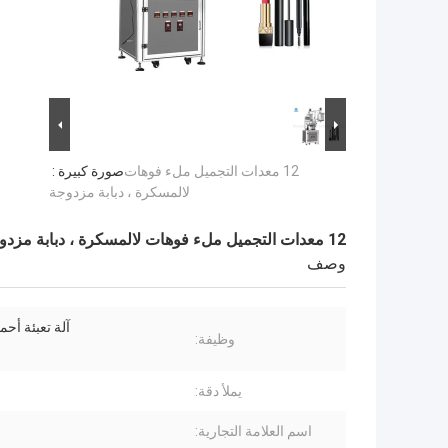
12 معدات التجميل ملء فوهات
صورة كبيرة :
لالمسكرة ، دبابة مزدوجة
12 معدات التجميل ملء فوهات لالمسكرة ، دبابة مزدوجة
وصف
آلة تعبئة أحم
وظيفة:
يملأ دقة:
اسم العلامة التجارية: