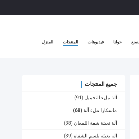
صنع
حولنا
فيديوهات
المنتجات
المنزل
جميع المنتجات
آلة ملء التجميل
(91)
ماسكارا ملء آلة
(68)
آلة تعبئة شفة اللمعان
(38)
آلة تعبئة بلسم الشفاه
(39)