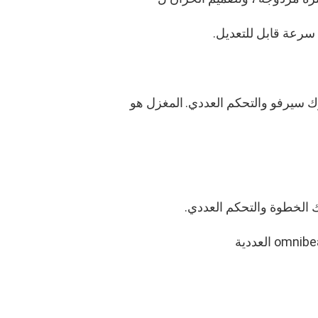
سرعة قابل للتعديل.
المغزل هو