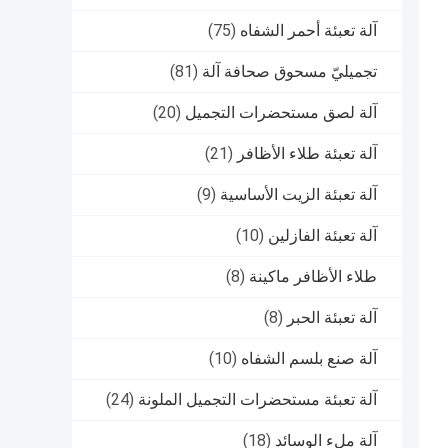
آلة تعبئة أحمر الشفاه
(75)
تجميليّ مسحوق صحافة آلة
(81)
آلة لصق مستحضرات التجميل
(20)
آلة تعبئة طلاء الأظافر
(21)
آلة تعبئة الزيت الأساسية
(9)
آلة تعبئة الفازلين
(10)
طلاء الأظافر ماكينة
(8)
آلة تعبئة الحبر
(8)
آلة صنع بلسم الشفاه
(10)
آلة تعبئة مستحضرات التجميل الملونة
(24)
آلة ملء الوسائد
(18)