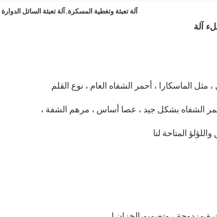
آلة تعبئة وتغطية المسكرة
,
آلة تعبئة السائل الدوارة
مثل الماسكارا ، أحمر الشفاه العام ، نوع القلم
أحمر الشفاه بشكل جيد ، عصا أساس ، مرهم الشفة ،
للؤلؤ المتاحة لنا