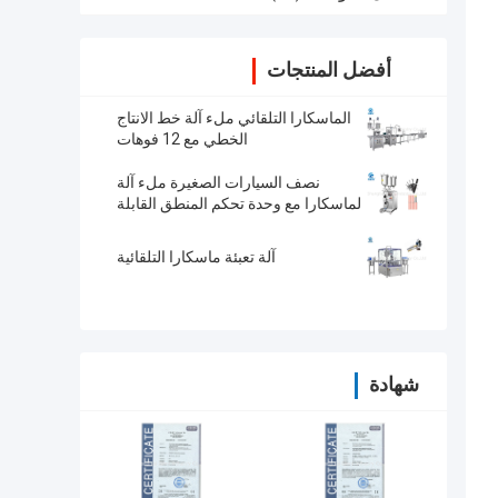
أفضل المنتجات
الماسكارا التلقائي ملء آلة خط الانتاج
الخطي مع 12 فوهات
نصف السيارات الصغيرة ملء آلة
لماسكارا مع وحدة تحكم المنطق القابلة
للبرمجة
آلة تعبئة ماسكارا التلقائية
شهادة