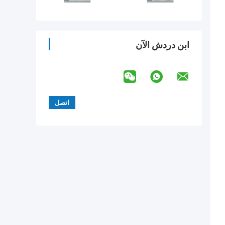
ابن دردش الآن