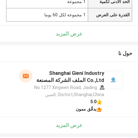
الحد الأدنى لكمية
1 مجموعة
القدرة على العرض
1 مجموعة لكل 60 يوما
عرض المزيد
حول نا
Shanghai Gieni Industry
Co.,Ltd الملف الشركة المصنعة
No.1277 Xingwen Road, Jiading
District,Shanghai,China ,الصين
5.0
يدقّق ممون
عرض المزيد