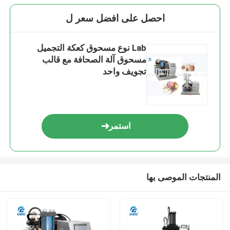
احصل على افضل سعر ل
Lab نوع مسحوق كعكة التجميل
مسحوق آلة الصحافة مع قالب
تجويف واحد
استمر
المنتجات الموصى بها