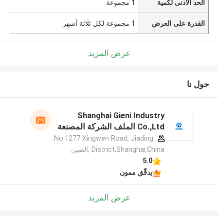
الحد الأدنى لكمية
1 مجموعة
القدرة على العرض
1 مجموعة لكل ثلاثة أشهر
عرض المزيد
حول نا
Shanghai Gieni Industry
Co.,Ltd الملف الشركة المصنعة
No.1277 Xingwen Road, Jiading
District,Shanghai,China ,الصين
5.0
يدقّق ممون
عرض المزيد