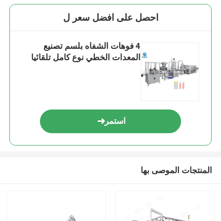
احصل على افضل سعر ل
4 فوهات الشفاه بلسم تصنيع
المعدات الخطي نوع كامل تلقائيا
استمر
المنتجات الموصى بها