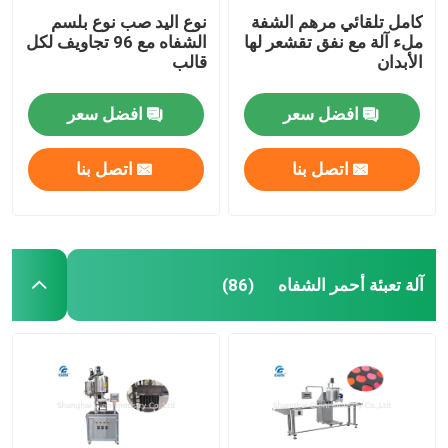
كامل تلقائي مرهم الشفة
نوع اليد صب نوع بلسم
ملء آلة مع نفق تقشعر لها
الشفاه مع 96 تجاويف لكل
الأبدان
قالب
افضل سعر
افضل سعر
اتصل بنا
اتصل بنا
آلة تعبئة أحمر الشفاه
(86)