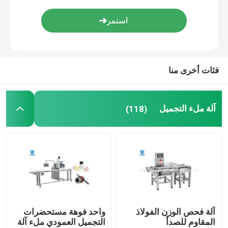
آلة لصق مستحضرات التجميل
آلة تعبئة طلاء الأظافر
فئات أخرى منا
آلة تعبئة الزيت الأساسية
آلة ملء التجميل
(118)
آلة تعبئة الفازلين
طلاء الأظافر ماكينة
آلة تعبئة الحبر
آلة فحص الوزن الفولاذ
واحد فوهة مستحضرات
آلة تعبئة بلسم الشفاه
المقاوم للصدأ
التجميل العمودي ملء آلة