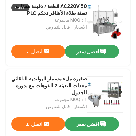
AC220V 50 قطعة / دقيقة معدات
تعبئة طلاء الأظافر تحكم PLC
MOQ：1 مجموعة
الأسعار：قابل للتفاوض
افضل سعر
اتصل بنا
صغيرة ملء مسمار البولندية التلقائي
معدات التعبئة 2 الفوهات مع بدوره
الجدول
MOQ：1 مجموعة
الأسعار：قابل للتفاوض
افضل سعر
اتصل بنا