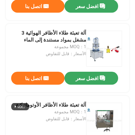
افضل سعر
اتصل بنا
آلة تعبئة طلاء الأظافر الهوائية 3
مشغل بمواد مستندة إلى الماء
MOQ：1 مجموعة
الأسعار：قابل للتفاوض
افضل سعر
اتصل بنا
المنزل
آلة تعبئة طلاء الأظافر الأوتوماتيكية
MOQ：1 مجموعة
المنتجات
الأسعار：قابل للتفاوض
فيديوهات