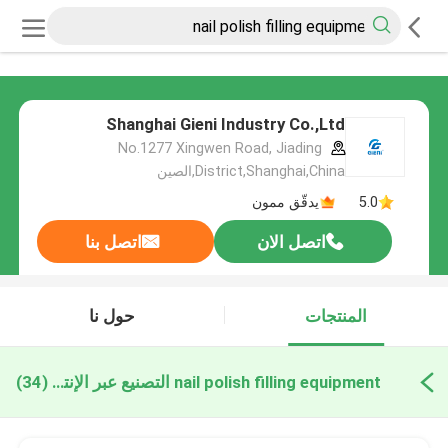
Shanghai Gieni Industry Co.,Ltd
No.1277 Xingwen Road, Jiading
District,Shanghai,China,الصين
5.0
يدقّق ممون
اتصل الان
اتصل بنا
المنتجات
حول نا
nail polish filling equipment التصنيع عبر الإنترنت
(34)